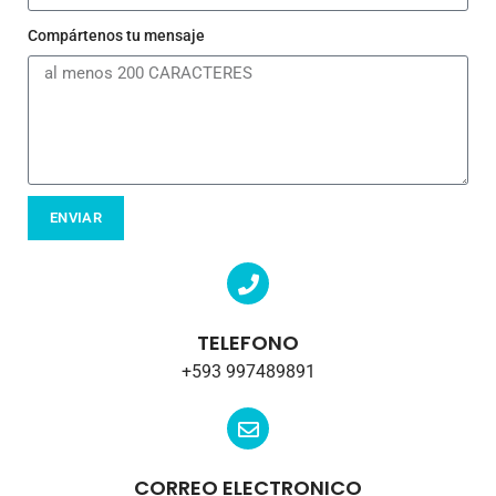
Compártenos tu mensaje
ENVIAR
TELEFONO
+593 997489891
CORREO ELECTRONICO