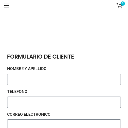
0
HOME
CONTACTO
FORMULARIO DE CLIENTE
NOMBRE Y APELLIDO
TELEFONO
CORREO ELECTRONICO