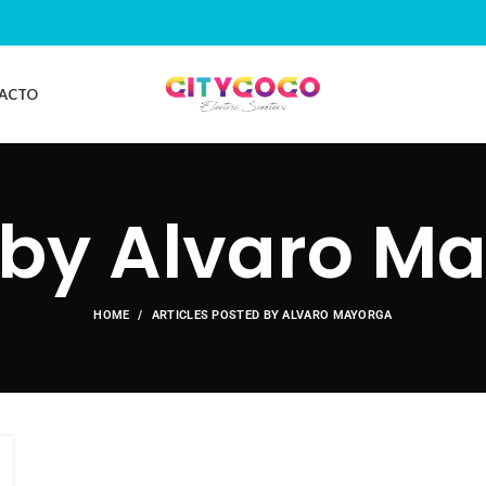
ACTO
 by
Alvaro M
HOME
ARTICLES POSTED BY ALVARO MAYORGA