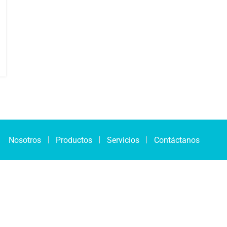
Nosotros
Productos
Servicios
Contáctanos