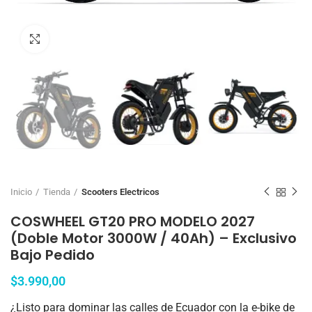
Click to enlarge
Inicio
Tienda
Scooters Electricos
COSWHEEL GT20 PRO MODELO 2027
(Doble Motor 3000W / 40Ah) – Exclusivo
Bajo Pedido
$
3.990,00
¿Listo para dominar las calles de Ecuador con la e-bike de