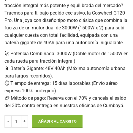
tracción integral más potente y equilibrada del mercado?
Traemos para ti, bajo pedido exclusivo, la Coswheel GT20
Pro. Una joya con diseño tipo moto clásica que combina la
fuerza de un motor dual de 3000W (1500W x 2) para subir
cualquier cuesta con total facilidad, equipada con una
batería gigante de 40Ah para una autonomía inigualable.
🚀 Potencia Combinada: 3000W (Doble motor de 1500W en
cada rueda para tracción integral).
🔋 Batería Gigante: 48V 40Ah (Máxima autonomía urbana
para largos recorridos).
⏱️ Tiempo de entrega: 15 días laborables (Envío aéreo
express 100% protegido).
💳 Método de pago: Reserva con el 70% y cancela el saldo
del 30% contra entrega en nuestras oficinas de Cumbayá.
AÑADIR AL CARRITO