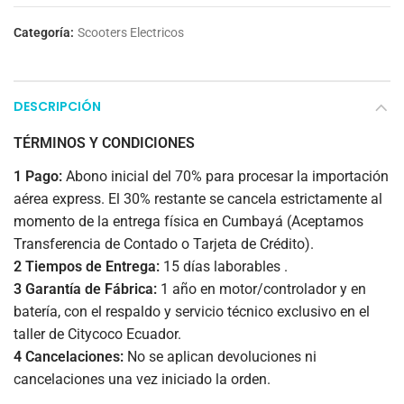
Categoría:
Scooters Electricos
DESCRIPCIÓN
TÉRMINOS Y CONDICIONES
1 Pago:
Abono inicial del 70% para procesar la importación
aérea express. El 30% restante se cancela estrictamente al
momento de la entrega física en Cumbayá (Aceptamos
Transferencia de Contado o Tarjeta de Crédito).
2 Tiempos de Entrega:
15 días laborables .
3 Garantía de Fábrica:
1 año en motor/controlador y en
batería, con el respaldo y servicio técnico exclusivo en el
taller de Citycoco Ecuador.
4 Cancelaciones:
No se aplican devoluciones ni
cancelaciones una vez iniciado la orden.